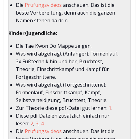
Die
Prüfungsvideos
anschauen. Das ist die
beste Vorbereitung, denn auch die ganzen
Namen stehen da drin.
Kinder/Jugendliche:
Die Tae Kwon Do Mappe zeigen.
Was wird abgefragt (Anfänger): Formenlauf,
3x Fußtechnik hin und her, Bruchtest,
Theorie, Einschrittkampf und Kampf für
Fortgeschrittene.
Was wird abgefragt (Fortgeschrittene):
Formenlauf, Einschrittkampf, Kampf,
Selbstverteidigung, Bruchtest, Theorie.
Zur Theorie diese pdf-Datei gut lernen:
1
.
Diese pdf Dateien zusätzlich einfach nur
lesen:
2
,
3
,
4
.
Die
Prüfungsvideos
anschauen. Das ist die