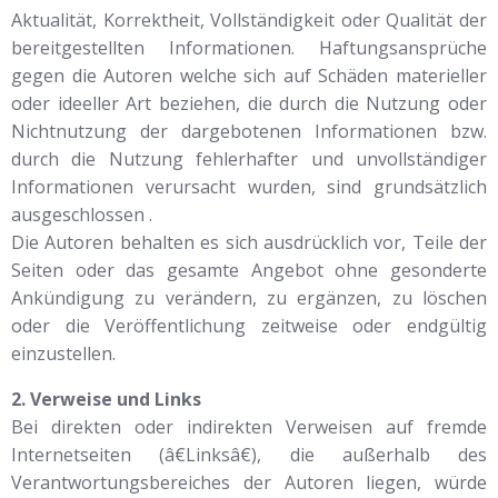
Aktualität, Korrektheit, Vollständigkeit oder Qualität der
bereitgestellten Informationen. Haftungsansprüche
gegen die Autoren welche sich auf Schäden materieller
oder ideeller Art beziehen, die durch die Nutzung oder
Nichtnutzung der dargebotenen Informationen bzw.
durch die Nutzung fehlerhafter und unvollständiger
Informationen verursacht wurden, sind grundsätzlich
ausgeschlossen .
Die Autoren behalten es sich ausdrücklich vor, Teile der
Seiten oder das gesamte Angebot ohne gesonderte
Ankündigung zu verändern, zu ergänzen, zu löschen
oder die Veröffentlichung zeitweise oder endgültig
einzustellen.
2. Verweise und Links
Bei direkten oder indirekten Verweisen auf fremde
Internetseiten (â€Linksâ€), die außerhalb des
Verantwortungsbereiches der Autoren liegen, würde