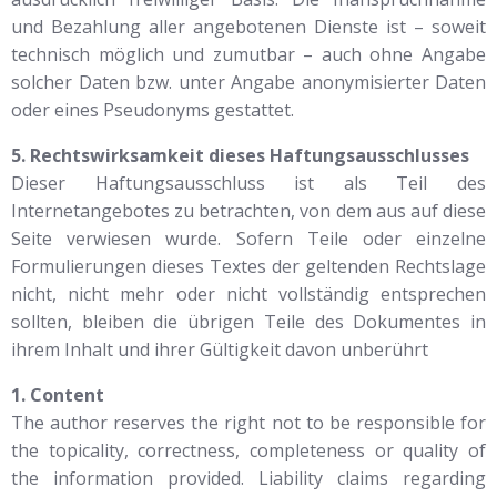
und Bezahlung aller angebotenen Dienste ist – soweit
technisch möglich und zumutbar – auch ohne Angabe
solcher Daten bzw. unter Angabe anonymisierter Daten
oder eines Pseudonyms gestattet.
5. Rechtswirksamkeit dieses Haftungsausschlusses
Dieser Haftungsausschluss ist als Teil des
Internetangebotes zu betrachten, von dem aus auf diese
Seite verwiesen wurde. Sofern Teile oder einzelne
Formulierungen dieses Textes der geltenden Rechtslage
nicht, nicht mehr oder nicht vollständig entsprechen
sollten, bleiben die übrigen Teile des Dokumentes in
ihrem Inhalt und ihrer Gültigkeit davon unberührt
1. Content
The author reserves the right not to be responsible for
the topicality, correctness, completeness or quality of
the information provided. Liability claims regarding