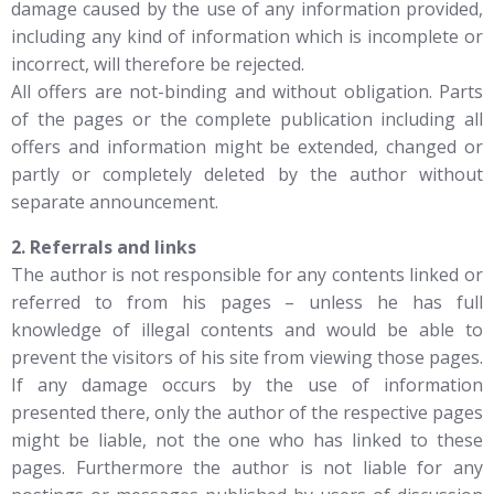
damage caused by the use of any information provided,
including any kind of information which is incomplete or
incorrect, will therefore be rejected.
All offers are not-binding and without obligation. Parts
of the pages or the complete publication including all
offers and information might be extended, changed or
partly or completely deleted by the author without
separate announcement.
2. Referrals and links
The author is not responsible for any contents linked or
referred to from his pages – unless he has full
knowledge of illegal contents and would be able to
prevent the visitors of his site from viewing those pages.
If any damage occurs by the use of information
presented there, only the author of the respective pages
might be liable, not the one who has linked to these
pages. Furthermore the author is not liable for any