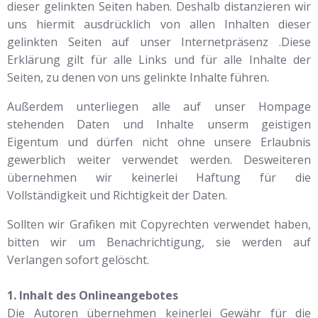
dieser gelinkten Seiten haben. Deshalb distanzieren wir
uns hiermit ausdrücklich von allen Inhalten dieser
gelinkten Seiten auf unser Internetpräsenz .Diese
Erklärung gilt für alle Links und für alle Inhalte der
Seiten, zu denen von uns gelinkte Inhalte führen.
Außerdem unterliegen alle auf unser Hompage
stehenden Daten und Inhalte unserm geistigen
Eigentum und dürfen nicht ohne unsere Erlaubnis
gewerblich weiter verwendet werden. Desweiteren
übernehmen wir keinerlei Haftung für die
Vollständigkeit und Richtigkeit der Daten.
Sollten wir Grafiken mit Copyrechten verwendet haben,
bitten wir um Benachrichtigung, sie werden auf
Verlangen sofort gelöscht.
1. Inhalt des Onlineangebotes
Die Autoren übernehmen keinerlei Gewähr für die