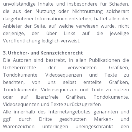
unvollständige Inhalte und insbesondere für Schäden,
die aus der Nutzung oder Nichtnutzung solcherart
dargebotener Informationen entstehen, haftet allein der
Anbieter der Seite, auf welche verwiesen wurde, nicht
derjenige, der über Links auf die jeweilige
Veröffentlichung lediglich verweist.
3. Urheber- und Kennzeichenrecht
Die Autoren sind bestrebt, in allen Publikationen die
Urheberrechte der verwendeten Grafiken,
Tondokumente, Videosequenzen und Texte zu
beachten, von uns selbst erstellte Grafiken,
Tondokumente, Videosequenzen und Texte zu nutzen
oder auf lizenzfreie Grafiken, Tondokumente,
Videosequenzen und Texte zurückzugreifen.
Alle innerhalb des Internetangebotes genannten und
ggf. durch Dritte geschützten Marken- und
Warenzeichen unterliegen uneingeschränkt den