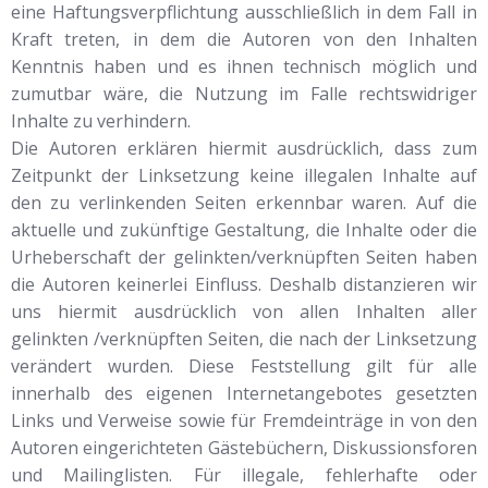
eine Haftungsverpflichtung ausschließlich in dem Fall in
Kraft treten, in dem die Autoren von den Inhalten
Kenntnis haben und es ihnen technisch möglich und
zumutbar wäre, die Nutzung im Falle rechtswidriger
Inhalte zu verhindern.
Die Autoren erklären hiermit ausdrücklich, dass zum
Zeitpunkt der Linksetzung keine illegalen Inhalte auf
den zu verlinkenden Seiten erkennbar waren. Auf die
aktuelle und zukünftige Gestaltung, die Inhalte oder die
Urheberschaft der gelinkten/verknüpften Seiten haben
die Autoren keinerlei Einfluss. Deshalb distanzieren wir
uns hiermit ausdrücklich von allen Inhalten aller
gelinkten /verknüpften Seiten, die nach der Linksetzung
verändert wurden. Diese Feststellung gilt für alle
innerhalb des eigenen Internetangebotes gesetzten
Links und Verweise sowie für Fremdeinträge in von den
Autoren eingerichteten Gästebüchern, Diskussionsforen
und Mailinglisten. Für illegale, fehlerhafte oder