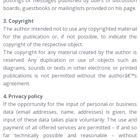
postings or messages published by users of discussion
boards, guestbooks or mailinglists provided on his page.
3. Copyright
The author intended not to use any copyrighted material
for the publication or, if not possible, to indicate the
copyright of the respective object.
The copyright for any material created by the author is
reserved. Any duplication or use of objects such as
diagrams, sounds or texts in other electronic or printed
publications is not permitted without the authorâ€™s
agreement.
4. Privacy policy
If the opportunity for the input of personal or business
data (email addresses, name, addresses) is given, the
input of these data takes place voluntarily. The use and
payment of all offered services are permitted – if and so
far technically possible and reasonable – without