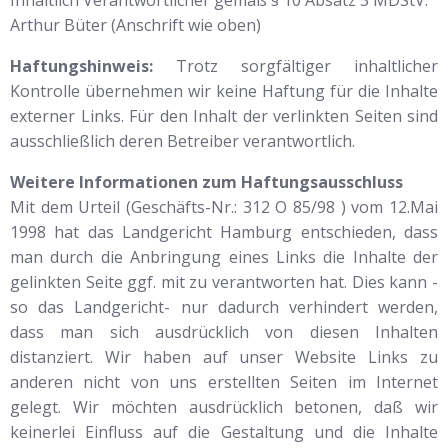
Inhaltlich Verantwortlicher gemäß § 10 Absatz 3 MDStV:
Arthur Büter (Anschrift wie oben)
Haftungshinweis:
Trotz sorgfältiger inhaltlicher
Kontrolle übernehmen wir keine Haftung für die Inhalte
externer Links. Für den Inhalt der verlinkten Seiten sind
ausschließlich deren Betreiber verantwortlich.
Weitere Informationen zum Haftungsausschluss
Mit dem Urteil (Geschäfts-Nr.: 312 O 85/98 ) vom 12.Mai
1998 hat das Landgericht Hamburg entschieden, dass
man durch die Anbringung eines Links die Inhalte der
gelinkten Seite ggf. mit zu verantworten hat. Dies kann -
so das Landgericht- nur dadurch verhindert werden,
dass man sich ausdrücklich von diesen Inhalten
distanziert. Wir haben auf unser Website Links zu
anderen nicht von uns erstellten Seiten im Internet
gelegt. Wir möchten ausdrücklich betonen, daß wir
keinerlei Einfluss auf die Gestaltung und die Inhalte