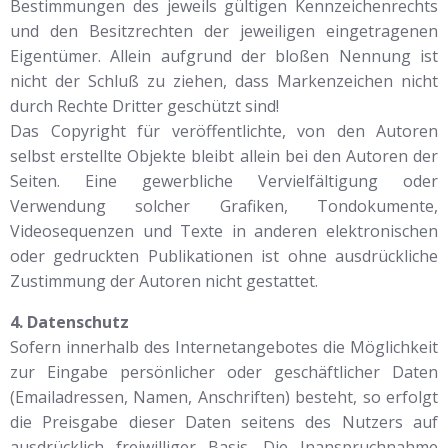
Bestimmungen des jeweils gültigen Kennzeichenrechts
und den Besitzrechten der jeweiligen eingetragenen
Eigentümer. Allein aufgrund der bloßen Nennung ist
nicht der Schluß zu ziehen, dass Markenzeichen nicht
durch Rechte Dritter geschützt sind!
Das Copyright für veröffentlichte, von den Autoren
selbst erstellte Objekte bleibt allein bei den Autoren der
Seiten. Eine gewerbliche Vervielfältigung oder
Verwendung solcher Grafiken, Tondokumente,
Videosequenzen und Texte in anderen elektronischen
oder gedruckten Publikationen ist ohne ausdrückliche
Zustimmung der Autoren nicht gestattet.
4. Datenschutz
Sofern innerhalb des Internetangebotes die Möglichkeit
zur Eingabe persönlicher oder geschäftlicher Daten
(Emailadressen, Namen, Anschriften) besteht, so erfolgt
die Preisgabe dieser Daten seitens des Nutzers auf
ausdrücklich freiwilliger Basis. Die Inanspruchnahme