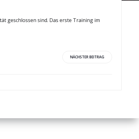
ität geschlossen sind. Das erste Training im
igation
NÄCHSTER BEITRAG