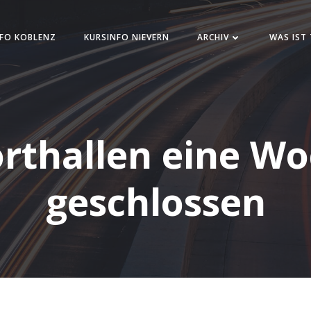
FO KOBLENZ
KURSINFO NIEVERN
ARCHIV
WAS IST
rthallen eine W
geschlossen