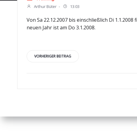
Arthur Büter
-
13:03
Von Sa 22.12.2007 bis einschließlich Di 1.1.2008
neuen Jahr ist am Do 3.1.2008.
Beitragsnavigation
VORHERIGER BEITRAG