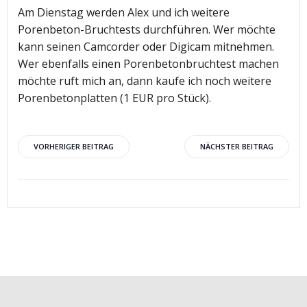
Am Dienstag werden Alex und ich weitere
Porenbeton-Bruchtests durchführen. Wer möchte
kann seinen Camcorder oder Digicam mitnehmen.
Wer ebenfalls einen Porenbetonbruchtest machen
möchte ruft mich an, dann kaufe ich noch weitere
Porenbetonplatten (1 EUR pro Stück).
Beitragsnavigation
Beitragsnav
VORHERIGER BEITRAG
NÄCHSTER BEITRAG