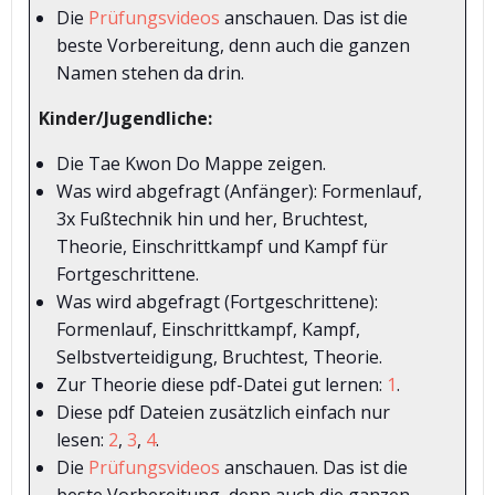
Die
Prüfungsvideos
anschauen. Das ist die
beste Vorbereitung, denn auch die ganzen
Namen stehen da drin.
Kinder/Jugendliche:
Die Tae Kwon Do Mappe zeigen.
Was wird abgefragt (Anfänger): Formenlauf,
3x Fußtechnik hin und her, Bruchtest,
Theorie, Einschrittkampf und Kampf für
Fortgeschrittene.
Was wird abgefragt (Fortgeschrittene):
Formenlauf, Einschrittkampf, Kampf,
Selbstverteidigung, Bruchtest, Theorie.
Zur Theorie diese pdf-Datei gut lernen:
1
.
Diese pdf Dateien zusätzlich einfach nur
lesen:
2
,
3
,
4
.
Die
Prüfungsvideos
anschauen. Das ist die