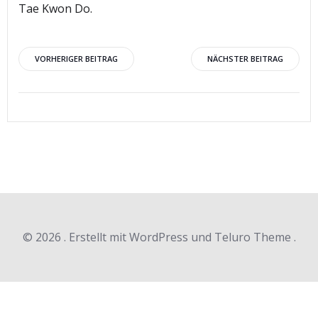
Tae Kwon Do.
Beitragsnavigation
Beitragsnav
VORHERIGER BEITRAG
NÄCHSTER BEITRAG
© 2026 . Erstellt mit WordPress und Teluro Theme .