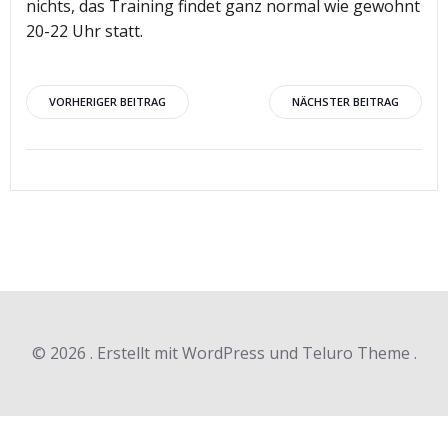
nichts, das Training findet ganz normal wie gewohnt
20-22 Uhr statt.
Beitragsnavigation
Beitragsnav
VORHERIGER BEITRAG
NÄCHSTER BEITRAG
© 2026 . Erstellt mit WordPress und Teluro Theme .