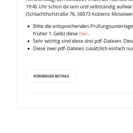
19:45 Uhr schon da sein und selbständig aufwär
(Schlachthofstraße 76, 56073 Koblenz-Moselweiß
Bitte die entsprechenden Prüfungsunterlage
früher 1. Gelb) diese
hier
.
Sehr wichtig sind diese drei pdf-Dateien. Die
Diese zwei pdf-Dateien zusätzlich einfach nu
Beitragsnavigation
VORHERIGER BEITRAG