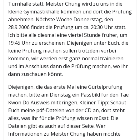
Turnhalle statt. Meister Chung wird zu uns in die
kleine Gymnastikhalle kommen und dort die Prüfung
abnehmen. Nächste Woche Donnerstag, den
28.9.2006 findet die Prüfung um ca. 20:30 Uhr statt.
Ich bitte alle diesmal eine viertel Stunde früher, um
19:45 Uhr zu erscheinen. Diejenigen unter Euch, die
keine Prüfung machen sollen trotzdem vorbei
kommen, wir werden erst ganz normal trainieren
und im Anschluss dann die Prüfung machen, wo ihr
dann zuschauen könnt.
Diejenigen, die das erste Mal eine Gürtelprüfung
machen, bitte am Dienstag ein Passbild für den Tae
Kwon Do Ausweis mitbringen. Kleiner Tipp: Schaut
Euch meine pdf-Dateien von der CD an, dort steht
alles, was ihr für die Prüfung wissen müsst. Die
Dateien gibt es auch auf dieser Seite. Wer
Informationen zu Meister Chung haben möchte