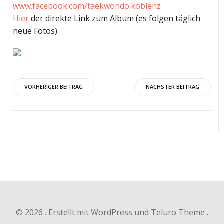
www.facebook.com/taekwondo.koblenz
Hier
der direkte Link zum Album (es folgen täglich
neue Fotos).
Beitragsnavigation
Beitragsnav
VORHERIGER BEITRAG
NÄCHSTER BEITRAG
© 2026 . Erstellt mit WordPress und Teluro Theme .