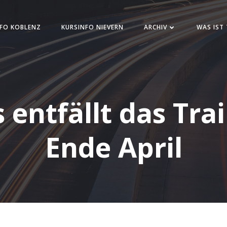
FO KOBLENZ
KURSINFO NIEVERN
ARCHIV
WAS IST
 entfällt das Tra
Ende April