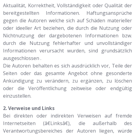
Aktualität, Korrektheit, Vollständigkeit oder Qualität der
bereitgestellten Informationen. Haftungsansprüche
gegen die Autoren welche sich auf Schäden materieller
oder ideeller Art beziehen, die durch die Nutzung oder
Nichtnutzung der dargebotenen Informationen bzw.
durch die Nutzung fehlerhafter und unvollständiger
Informationen verursacht wurden, sind grundsätzlich
ausgeschlossen .
Die Autoren behalten es sich ausdrücklich vor, Teile der
Seiten oder das gesamte Angebot ohne gesonderte
Ankündigung zu verändern, zu ergänzen, zu löschen
oder die Veröffentlichung zeitweise oder endgültig
einzustellen.
2. Verweise und Links
Bei direkten oder indirekten Verweisen auf fremde
Internetseiten (â€Linksâ€), die außerhalb des
Verantwortungsbereiches der Autoren liegen, würde