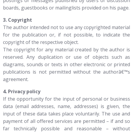
postings or messages published by users of discussion
boards, guestbooks or mailinglists provided on his page.
3. Copyright
The author intended not to use any copyrighted material
for the publication or, if not possible, to indicate the
copyright of the respective object.
The copyright for any material created by the author is
reserved. Any duplication or use of objects such as
diagrams, sounds or texts in other electronic or printed
publications is not permitted without the authorâ€™s
agreement.
4. Privacy policy
If the opportunity for the input of personal or business
data (email addresses, name, addresses) is given, the
input of these data takes place voluntarily. The use and
payment of all offered services are permitted – if and so
far technically possible and reasonable – without