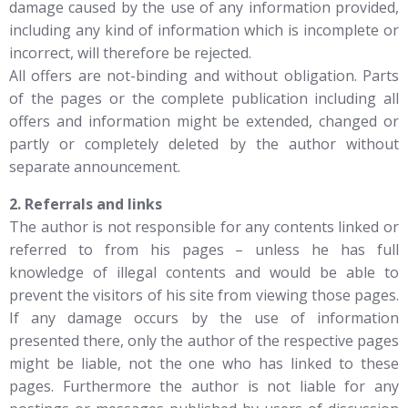
damage caused by the use of any information provided,
including any kind of information which is incomplete or
incorrect, will therefore be rejected.
All offers are not-binding and without obligation. Parts
of the pages or the complete publication including all
offers and information might be extended, changed or
partly or completely deleted by the author without
separate announcement.
2. Referrals and links
The author is not responsible for any contents linked or
referred to from his pages – unless he has full
knowledge of illegal contents and would be able to
prevent the visitors of his site from viewing those pages.
If any damage occurs by the use of information
presented there, only the author of the respective pages
might be liable, not the one who has linked to these
pages. Furthermore the author is not liable for any