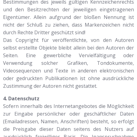
Bestimmungen des jeweils gültigen Kennzeichenrechts
und den Besitzrechten der jeweiligen eingetragenen
Eigentümer. Allein aufgrund der bloßen Nennung ist
nicht der Schluß zu ziehen, dass Markenzeichen nicht
durch Rechte Dritter geschützt sind!
Das Copyright für veröffentlichte, von den Autoren
selbst erstellte Objekte bleibt allein bei den Autoren der
Seiten. Eine gewerbliche Vervielfältigung oder
Verwendung solcher Grafiken, Tondokumente,
Videosequenzen und Texte in anderen elektronischen
oder gedruckten Publikationen ist ohne ausdrückliche
Zustimmung der Autoren nicht gestattet.
4. Datenschutz
Sofern innerhalb des Internetangebotes die Möglichkeit
zur Eingabe persönlicher oder geschäftlicher Daten
(Emailadressen, Namen, Anschriften) besteht, so erfolgt
die Preisgabe dieser Daten seitens des Nutzers auf
ausdrücklich freiwilliger Basis. Die Inanspruchnahme