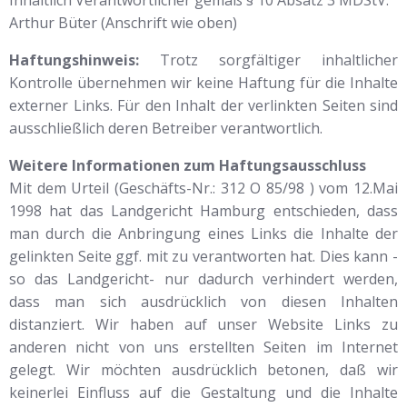
Inhaltlich Verantwortlicher gemäß § 10 Absatz 3 MDStV:
Arthur Büter (Anschrift wie oben)
Haftungshinweis:
Trotz sorgfältiger inhaltlicher
Kontrolle übernehmen wir keine Haftung für die Inhalte
externer Links. Für den Inhalt der verlinkten Seiten sind
ausschließlich deren Betreiber verantwortlich.
Weitere Informationen zum Haftungsausschluss
Mit dem Urteil (Geschäfts-Nr.: 312 O 85/98 ) vom 12.Mai
1998 hat das Landgericht Hamburg entschieden, dass
man durch die Anbringung eines Links die Inhalte der
gelinkten Seite ggf. mit zu verantworten hat. Dies kann -
so das Landgericht- nur dadurch verhindert werden,
dass man sich ausdrücklich von diesen Inhalten
distanziert. Wir haben auf unser Website Links zu
anderen nicht von uns erstellten Seiten im Internet
gelegt. Wir möchten ausdrücklich betonen, daß wir
keinerlei Einfluss auf die Gestaltung und die Inhalte