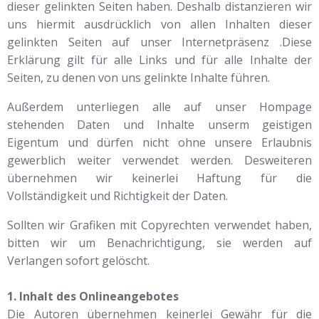
dieser gelinkten Seiten haben. Deshalb distanzieren wir
uns hiermit ausdrücklich von allen Inhalten dieser
gelinkten Seiten auf unser Internetpräsenz .Diese
Erklärung gilt für alle Links und für alle Inhalte der
Seiten, zu denen von uns gelinkte Inhalte führen.
Außerdem unterliegen alle auf unser Hompage
stehenden Daten und Inhalte unserm geistigen
Eigentum und dürfen nicht ohne unsere Erlaubnis
gewerblich weiter verwendet werden. Desweiteren
übernehmen wir keinerlei Haftung für die
Vollständigkeit und Richtigkeit der Daten.
Sollten wir Grafiken mit Copyrechten verwendet haben,
bitten wir um Benachrichtigung, sie werden auf
Verlangen sofort gelöscht.
1. Inhalt des Onlineangebotes
Die Autoren übernehmen keinerlei Gewähr für die