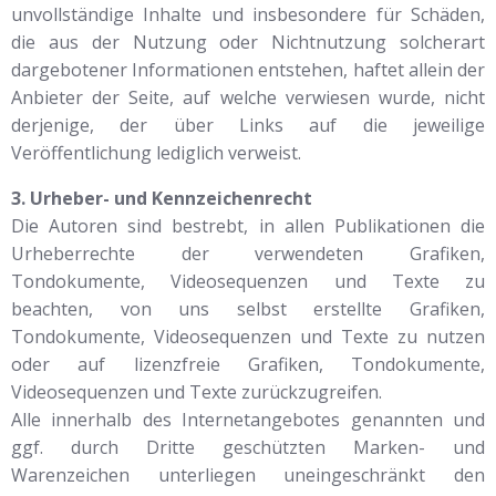
unvollständige Inhalte und insbesondere für Schäden,
die aus der Nutzung oder Nichtnutzung solcherart
dargebotener Informationen entstehen, haftet allein der
Anbieter der Seite, auf welche verwiesen wurde, nicht
derjenige, der über Links auf die jeweilige
Veröffentlichung lediglich verweist.
3. Urheber- und Kennzeichenrecht
Die Autoren sind bestrebt, in allen Publikationen die
Urheberrechte der verwendeten Grafiken,
Tondokumente, Videosequenzen und Texte zu
beachten, von uns selbst erstellte Grafiken,
Tondokumente, Videosequenzen und Texte zu nutzen
oder auf lizenzfreie Grafiken, Tondokumente,
Videosequenzen und Texte zurückzugreifen.
Alle innerhalb des Internetangebotes genannten und
ggf. durch Dritte geschützten Marken- und
Warenzeichen unterliegen uneingeschränkt den