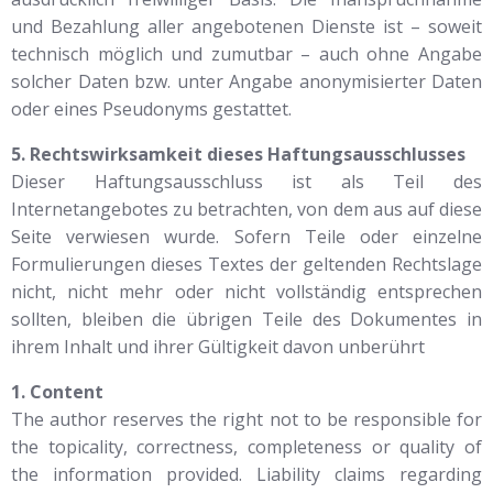
und Bezahlung aller angebotenen Dienste ist – soweit
technisch möglich und zumutbar – auch ohne Angabe
solcher Daten bzw. unter Angabe anonymisierter Daten
oder eines Pseudonyms gestattet.
5. Rechtswirksamkeit dieses Haftungsausschlusses
Dieser Haftungsausschluss ist als Teil des
Internetangebotes zu betrachten, von dem aus auf diese
Seite verwiesen wurde. Sofern Teile oder einzelne
Formulierungen dieses Textes der geltenden Rechtslage
nicht, nicht mehr oder nicht vollständig entsprechen
sollten, bleiben die übrigen Teile des Dokumentes in
ihrem Inhalt und ihrer Gültigkeit davon unberührt
1. Content
The author reserves the right not to be responsible for
the topicality, correctness, completeness or quality of
the information provided. Liability claims regarding