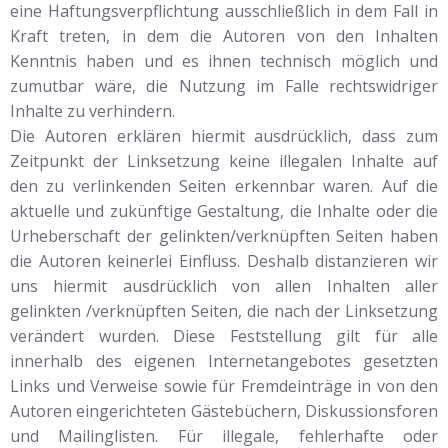
eine Haftungsverpflichtung ausschließlich in dem Fall in
Kraft treten, in dem die Autoren von den Inhalten
Kenntnis haben und es ihnen technisch möglich und
zumutbar wäre, die Nutzung im Falle rechtswidriger
Inhalte zu verhindern.
Die Autoren erklären hiermit ausdrücklich, dass zum
Zeitpunkt der Linksetzung keine illegalen Inhalte auf
den zu verlinkenden Seiten erkennbar waren. Auf die
aktuelle und zukünftige Gestaltung, die Inhalte oder die
Urheberschaft der gelinkten/verknüpften Seiten haben
die Autoren keinerlei Einfluss. Deshalb distanzieren wir
uns hiermit ausdrücklich von allen Inhalten aller
gelinkten /verknüpften Seiten, die nach der Linksetzung
verändert wurden. Diese Feststellung gilt für alle
innerhalb des eigenen Internetangebotes gesetzten
Links und Verweise sowie für Fremdeinträge in von den
Autoren eingerichteten Gästebüchern, Diskussionsforen
und Mailinglisten. Für illegale, fehlerhafte oder