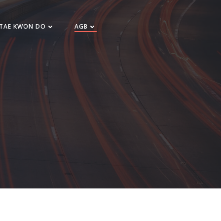
 TAE KWON DO
AGB