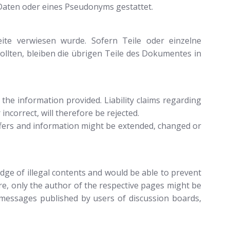
Daten oder eines Pseudonyms gestattet.
ite verwiesen wurde. Sofern Teile oder einzelne
ollten, bleiben die übrigen Teile des Dokumentes in
 the information provided. Liability claims regarding
ncorrect, will therefore be rejected.
 offers and information might be extended, changed or
dge of illegal contents and would be able to prevent
re, only the author of the respective pages might be
 messages published by users of discussion boards,