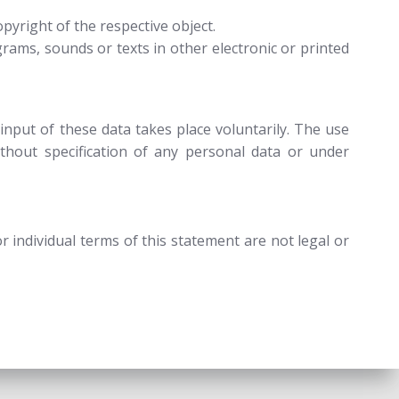
opyright of the respective object.
grams, sounds or texts in other electronic or printed
input of these data takes place voluntarily. The use
ithout specification of any personal data or under
r individual terms of this statement are not legal or