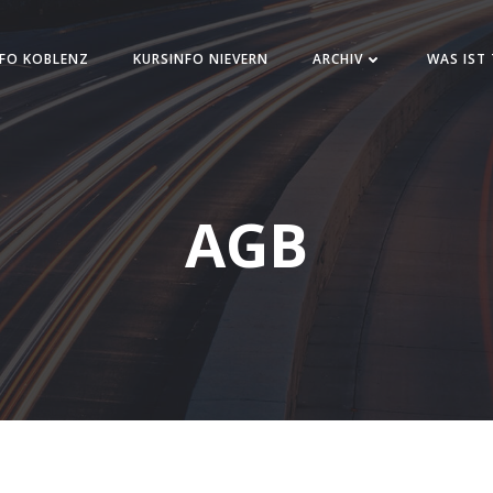
FO KOBLENZ
KURSINFO NIEVERN
ARCHIV
WAS IST
AGB