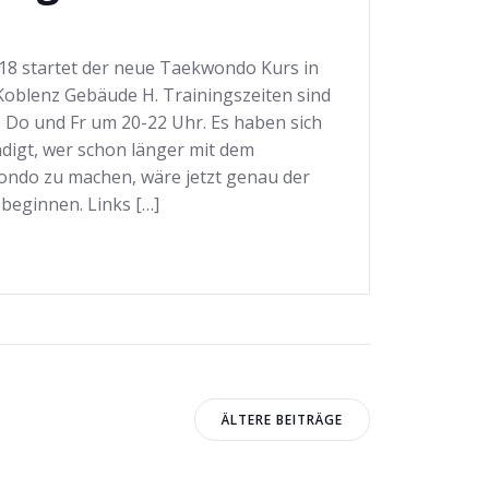
18 startet der neue Taekwondo Kurs in
-Koblenz Gebäude H. Trainingszeiten sind
 Do und Fr um 20-22 Uhr. Es haben sich
digt, wer schon länger mit dem
ondo zu machen, wäre jetzt genau der
beginnen. Links […]
Beitragsnavig
ÄLTERE BEITRÄGE