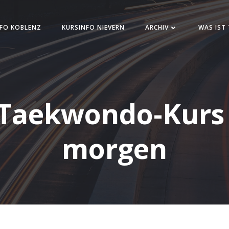
FO KOBLENZ
KURSINFO NIEVERN
ARCHIV
WAS IST
Taekwondo-Kurs 
morgen