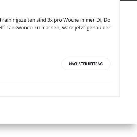
Trainingszeiten sind 3x pro Woche immer Di, Do
elt Taekwondo zu machen, wäre jetzt genau der
igation
NÄCHSTER BEITRAG