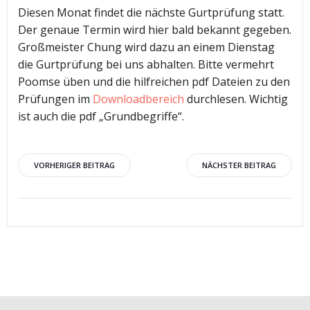
Diesen Monat findet die nächste Gurtprüfung statt.
Der genaue Termin wird hier bald bekannt gegeben.
Großmeister Chung wird dazu an einem Dienstag
die Gurtprüfung bei uns abhalten. Bitte vermehrt
Poomse üben und die hilfreichen pdf Dateien zu den
Prüfungen im
Downloadbereich
durchlesen. Wichtig
ist auch die pdf „Grundbegriffe“.
Beitragsnavigation
Beitragsnav
VORHERIGER BEITRAG
NÄCHSTER BEITRAG