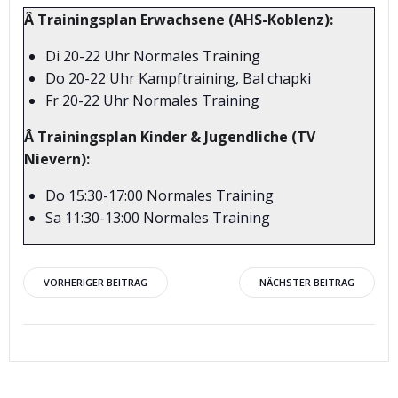
Â Trainingsplan Erwachsene (AHS-Koblenz):
Di 20-22 Uhr Normales Training
Do 20-22 Uhr Kampftraining, Bal chapki
Fr 20-22 Uhr Normales Training
Â Trainingsplan
Kinder & Jugendliche (TV
Nievern):
Do 15:30-17:00 Normales Training
Sa 11:30-13:00 Normales Training
Beitragsnavigation
Beitragsnav
VORHERIGER BEITRAG
NÄCHSTER BEITRAG