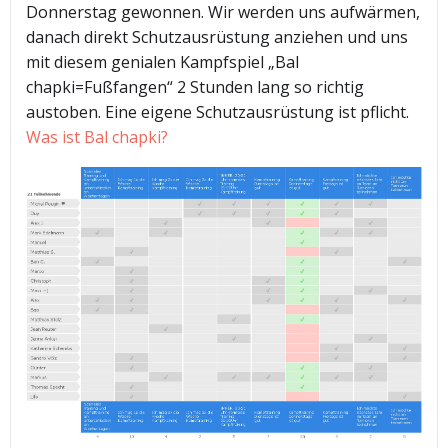
Donnerstag gewonnen. Wir werden uns aufwärmen,
danach direkt Schutzausrüstung anziehen und uns
mit diesem genialen Kampfspiel „Bal
chapki=Fußfangen“ 2 Stunden lang so richtig
austoben. Eine eigene Schutzausrüstung ist pflicht.
Was ist Bal chapki?