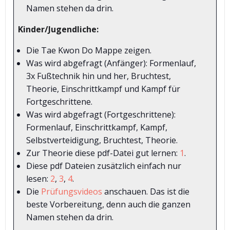
Namen stehen da drin.
Kinder/Jugendliche:
Die Tae Kwon Do Mappe zeigen.
Was wird abgefragt (Anfänger): Formenlauf,
3x Fußtechnik hin und her, Bruchtest,
Theorie, Einschrittkampf und Kampf für
Fortgeschrittene.
Was wird abgefragt (Fortgeschrittene):
Formenlauf, Einschrittkampf, Kampf,
Selbstverteidigung, Bruchtest, Theorie.
Zur Theorie diese pdf-Datei gut lernen:
1
.
Diese pdf Dateien zusätzlich einfach nur
lesen:
2
,
3
,
4
.
Die
Prüfungsvideos
anschauen. Das ist die
beste Vorbereitung, denn auch die ganzen
Namen stehen da drin.