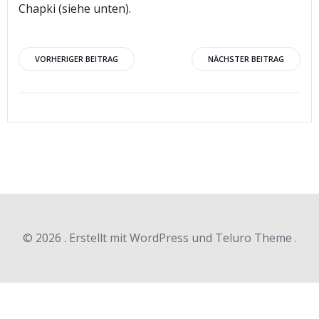
Chapki (siehe unten).
Beitragsnavigation
Beitragsnav
VORHERIGER BEITRAG
NÄCHSTER BEITRAG
© 2026 . Erstellt mit WordPress und Teluro Theme .