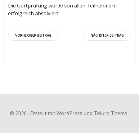
Die Gurtprüfung wurde von allen Teilnehmern
erfolgreich absolviert.
Beitragsnavigation
Beitragsnav
VORHERIGER BEITRAG
NÄCHSTER BEITRAG
© 2026 . Erstellt mit WordPress und Teluro Theme .