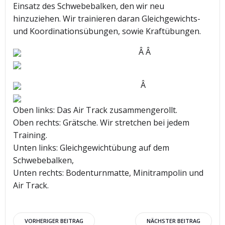
Einsatz des Schwebebalken, den wir neu
hinzuziehen. Wir trainieren daran Gleichgewichts-
und Koordinationsübungen, sowie Kraftübungen.
Â Â
Â
Oben links: Das Air Track zusammengerollt.
Oben rechts: Grätsche. Wir stretchen bei jedem
Training.
Unten links: Gleichgewichtübung auf dem
Schwebebalken,
Unten rechts: Bodenturnmatte, Minitrampolin und
Air Track.
Beitragsnavigation
Beitragsnav
VORHERIGER BEITRAG
NÄCHSTER BEITRAG