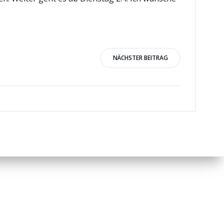
igation
NÄCHSTER BEITRAG