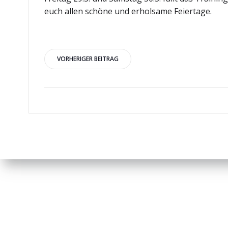
euch allen schöne und erholsame Feiertage.
Beitragsnavigation
VORHERIGER BEITRAG