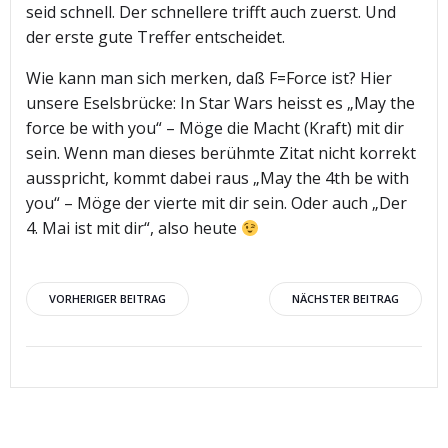
seid schnell. Der schnellere trifft auch zuerst. Und
der erste gute Treffer entscheidet.
Wie kann man sich merken, daß F=Force ist? Hier
unsere Eselsbrücke: In Star Wars heisst es „May the
force be with you“ – Möge die Macht (Kraft) mit dir
sein. Wenn man dieses berühmte Zitat nicht korrekt
ausspricht, kommt dabei raus „May the 4th be with
you“ – Möge der vierte mit dir sein. Oder auch „Der
4. Mai ist mit dir“, also heute
Beitragsnavigation
Beitragsnav
VORHERIGER BEITRAG
NÄCHSTER BEITRAG