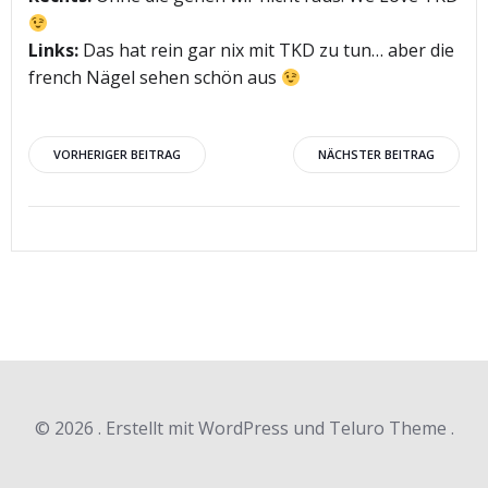
Links:
Das hat rein gar nix mit TKD zu tun… aber die
french Nägel sehen schön aus
Beitragsnavigation
Beitragsnav
VORHERIGER BEITRAG
NÄCHSTER BEITRAG
© 2026 . Erstellt mit WordPress und Teluro Theme .