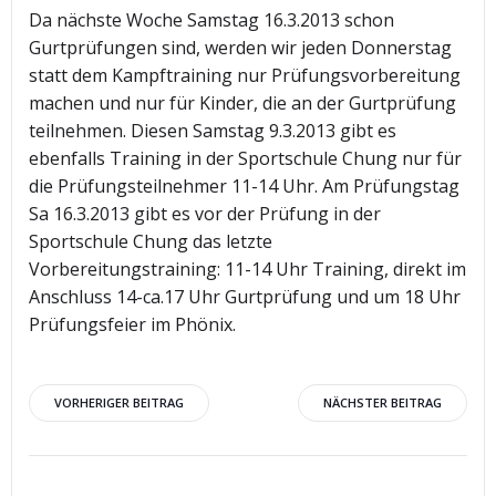
Da nächste Woche Samstag 16.3.2013 schon
Gurtprüfungen sind, werden wir jeden Donnerstag
statt dem Kampftraining nur Prüfungsvorbereitung
machen und nur für Kinder, die an der Gurtprüfung
teilnehmen. Diesen Samstag 9.3.2013 gibt es
ebenfalls Training in der Sportschule Chung nur für
die Prüfungsteilnehmer 11-14 Uhr. Am Prüfungstag
Sa 16.3.2013 gibt es vor der Prüfung in der
Sportschule Chung das letzte
Vorbereitungstraining: 11-14 Uhr Training, direkt im
Anschluss 14-ca.17 Uhr Gurtprüfung und um 18 Uhr
Prüfungsfeier im Phönix.
Beitragsnavigation
Beitragsnav
VORHERIGER BEITRAG
NÄCHSTER BEITRAG