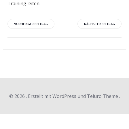
Training leiten.
Beitragsnavigation
Beitragsnav
VORHERIGER BEITRAG
NÄCHSTER BEITRAG
© 2026 . Erstellt mit WordPress und Teluro Theme .