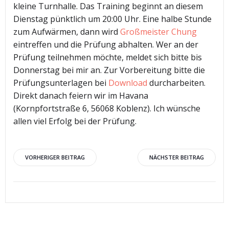
kleine Turnhalle. Das Training beginnt an diesem
Dienstag pünktlich um 20:00 Uhr. Eine halbe Stunde
zum Aufwärmen, dann wird
Großmeister Chung
eintreffen und die Prüfung abhalten. Wer an der
Prüfung teilnehmen möchte, meldet sich bitte bis
Donnerstag bei mir an. Zur Vorbereitung bitte die
Prüfungsunterlagen bei
Download
durcharbeiten.
Direkt danach feiern wir im Havana
(Kornpfortstraße 6, 56068 Koblenz). Ich wünsche
allen viel Erfolg bei der Prüfung.
Beitragsnavigation
Beitragsnav
VORHERIGER BEITRAG
NÄCHSTER BEITRAG