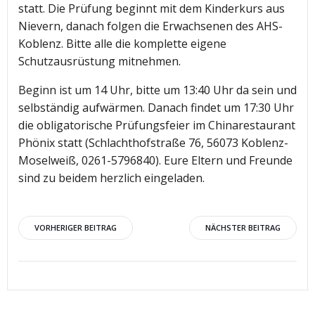
statt. Die Prüfung beginnt mit dem Kinderkurs aus
Nievern, danach folgen die Erwachsenen des AHS-
Koblenz. Bitte alle die komplette eigene
Schutzausrüstung mitnehmen.
Beginn ist um 14 Uhr, bitte um 13:40 Uhr da sein und
selbständig aufwärmen. Danach findet um 17:30 Uhr
die obligatorische Prüfungsfeier im Chinarestaurant
Phönix statt (Schlachthofstraße 76, 56073 Koblenz-
Moselweiß, 0261-5796840). Eure Eltern und Freunde
sind zu beidem herzlich eingeladen.
Beitragsnavigation
Beitragsnav
VORHERIGER BEITRAG
NÄCHSTER BEITRAG