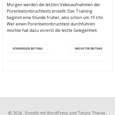
Morgen werden die letzten Videoaufnahmen der
Porenbetonbruchtests erstellt. Das Training
beginnt eine Stunde früher, also schon um 19 Uhr.
Wer einen Porenbetonbruchtest durchführen
möchte hat dazu vorerst die letzte Gelegenheit.
Beitragsnavigation
Beitragsnav
VORHERIGER BEITRAG
NÄCHSTER BEITRAG
© 2026 . Erstellt mit WordPress und Teluro Theme .