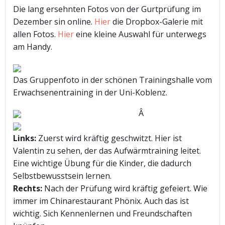
Die lang ersehnten Fotos von der Gurtprüfung im
Dezember sin online.
Hier
die Dropbox-Galerie mit
allen Fotos.
Hier
eine kleine Auswahl für unterwegs
am Handy.
Das Gruppenfoto in der schönen Trainingshalle vom
Erwachsenentraining in der Uni-Koblenz.
Â
Links:
Zuerst wird kräftig geschwitzt. Hier ist
Valentin zu sehen, der das Aufwärmtraining leitet.
Eine wichtige Übung für die Kinder, die dadurch
Selbstbewusstsein lernen.
Rechts:
Nach der Prüfung wird kräftig gefeiert. Wie
immer im Chinarestaurant Phönix. Auch das ist
wichtig. Sich Kennenlernen und Freundschaften