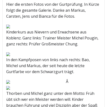
Hier die ersten Fotos von der Gurtprüfung. In Kürze
folgt die gesamte Galerie. Danke an Markus,
Carsten, Jens und Bianca für die Fotos.
Kinderkurs aus Nievern und Erwachsene aus
Koblenz. Ganz links: Trainer Meister Michel Pougin,
ganz rechts: Prüfer Großmeister Chung.
In den Kampfposen von links nach rechts: Bao,
Michel und Markus, der seit heute die letzte
Gurtfarbe vor dem Schwarzgurt trägt.
Â
Thorben und Michel ganz unter dem Motto: Früh
übt sich wer ein Meister werden will. Kinder
brauchen Führung und viel Disziplin aber der Spaß