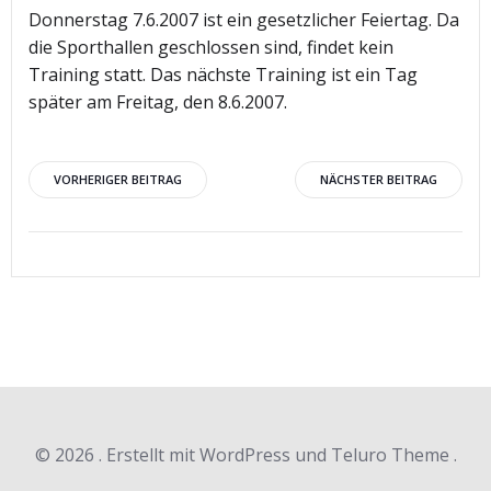
Donnerstag 7.6.2007 ist ein gesetzlicher Feiertag. Da
die Sporthallen geschlossen sind, findet kein
Training statt. Das nächste Training ist ein Tag
später am Freitag, den 8.6.2007.
Beitragsnavigation
Beitragsnav
VORHERIGER BEITRAG
NÄCHSTER BEITRAG
© 2026 . Erstellt mit WordPress und Teluro Theme .