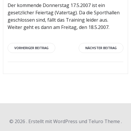
Der kommende Donnerstag 17.5.2007 ist ein
gesetzlicher Feiertag (Vatertag). Da die Sporthallen
geschlossen sind, fällt das Training leider aus.
Weiter geht es dann am Freitag, den 18.5.2007.
Beitragsnavigation
Beitragsnav
VORHERIGER BEITRAG
NÄCHSTER BEITRAG
© 2026 . Erstellt mit WordPress und Teluro Theme .