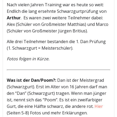
Nach vielen Jahren Training war es heute so weit:
Endlich die lang ersehnte Schwarzgurtprüfung von
Arthur
. Es waren zwei weitere Teilnehmer dabei:
Alex (Schüler von Großmeister Matthias) und Marco
(Schüler von Großmeister Jürgen Britius).
Alle drei Teilnehmer bestanden die 1. Dan Prüfung
(1. Schwarzgurt = Meisterschüler).
Fotos folgen in Kürze.
Was ist der Dan/Poom?:
Dan ist der Meistergrad
(Schwarzgurt). Erst im Alter von 16 Jahren darf man
den “Dan” (Schwarzgurt) tragen. Wenn man jünger
ist, nennt sich das “Poom”. Es ist ein zweifarbiger
Gurt, die eine Hälfte schwarz, die andere rot.
Hier
(Seiten 5-8) Fotos und mehr Erklärungen.