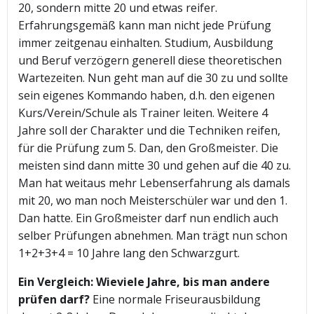
20, sondern mitte 20 und etwas reifer.
Erfahrungsgemäß kann man nicht jede Prüfung
immer zeitgenau einhalten. Studium, Ausbildung
und Beruf verzögern generell diese theoretischen
Wartezeiten. Nun geht man auf die 30 zu und sollte
sein eigenes Kommando haben, d.h. den eigenen
Kurs/Verein/Schule als Trainer leiten. Weitere 4
Jahre soll der Charakter und die Techniken reifen,
für die Prüfung zum 5. Dan, den Großmeister. Die
meisten sind dann mitte 30 und gehen auf die 40 zu.
Man hat weitaus mehr Lebenserfahrung als damals
mit 20, wo man noch Meisterschüler war und den 1.
Dan hatte. Ein Großmeister darf nun endlich auch
selber Prüfungen abnehmen. Man trägt nun schon
1+2+3+4 = 10 Jahre lang den Schwarzgurt.
Ein Vergleich: Wieviele Jahre, bis man andere
prüfen darf?
Eine normale Friseurausbildung