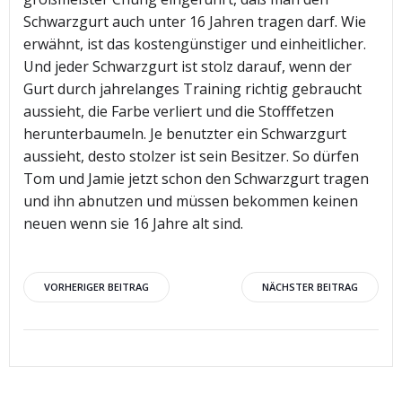
Schwarzgurt auch unter 16 Jahren tragen darf. Wie
erwähnt, ist das kostengünstiger und einheitlicher.
Und jeder Schwarzgurt ist stolz darauf, wenn der
Gurt durch jahrelanges Training richtig gebraucht
aussieht, die Farbe verliert und die Stofffetzen
herunterbaumeln. Je benutzter ein Schwarzgurt
aussieht, desto stolzer ist sein Besitzer. So dürfen
Tom und Jamie jetzt schon den Schwarzgurt tragen
und ihn abnutzen und müssen bekommen keinen
neuen wenn sie 16 Jahre alt sind.
Beitragsnavigation
Beitragsnav
VORHERIGER BEITRAG
NÄCHSTER BEITRAG