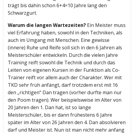
trägt bis dahin schon 6+4=10 Jahre lang den
Schwarzgurt.
Warum die langen Wartezeiten?
Ein Meister muss
viel Erfahrung haben, sowohl in den Techniken, als
auch im Umgang mit Menschen. Eine gewisse
(innere) Ruhe und Reife soll sich in den 6 Jahren als
Meisterschüler entwickeln. Durch die vielen Jahre
Training reift sowohl die Technik und durch das
Leiten von eigenen Kursen in der Funktion als Co-
Trainer reift vor allem auch der Charakter. Wer mit
TKD sehr früh anfängt, darf trotzdem erst mit 16
den „richtigen“ Dan tragen (vorher durfte man nur
den Poom tragen). Wer beispielsweise im Alter von
20 Jahren den 1. Dan hat, ist so lange
Meisterschüler, bis er dann frühestens 6 Jahre
später im Alter von 26 Jahren den 4. Dan absolvieren
darf und Meister ist. Nun ist man nicht mehr anfang