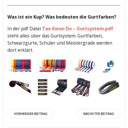
Was ist ein Kup? Was bedeuten die Gurtfarben?
In der pdf Datei
Tae Kwon Do – Gurtsystem.pdf
steht alles über das Gurtsystem. Gurtfarben,
Schwarzgurte, Schüler und Meistergrade werden
dort erklärt.
Beitragsnavigation
Beitragsnav
VORHERIGER BEITRAG
NÄCHSTER BEITRAG