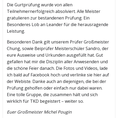
Die Gurtprüfung wurde von allen
Teilnehmernerfolgreich absolviert. Alle Meister
gratulieren zur bestandenen Prüfung. Ein
Besonderes Lob an Leander für die herausragende
Leistung.
Besonderen Dank gilt unserem Prüfer Großmeister
Chung, sowie Beiprüfer Meisterschüler Sandro, der
eure Ausweise und Urkunden ausgefüllt hat. Gut
gefallen hat mir die Disziplin aller Anwesenden und
die schöne Feier danach. Die Fotos und Videos, lade
ich bald auf Facebook hoch und verlinke sie hier auf
der Webiste. Danke auch an diejenigen, die bei der
Prüfung geholfen oder einfach nur dabei waren.
Eine tolle Gruppe, die zusammen hält und sich
wirklich für TKD begeistert – weiter so.
Euer Großmeister Michel Pougin