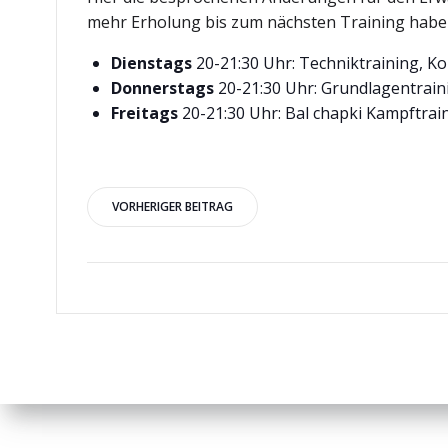
mehr Erholung bis zum nächsten Training haben
Dienstags
20-21:30 Uhr: Techniktraining, Kon
Donnerstags
20-21:30 Uhr: Grundlagentraini
Freitags
20-21:30 Uhr: Bal chapki Kampftrai
Beitragsnavigation
VORHERIGER BEITRAG