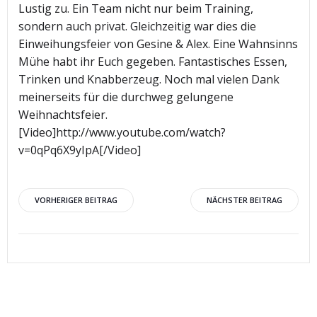
Lustig zu. Ein Team nicht nur beim Training,
sondern auch privat. Gleichzeitig war dies die
Einweihungsfeier von Gesine & Alex. Eine Wahnsinns
Mühe habt ihr Euch gegeben. Fantastisches Essen,
Trinken und Knabberzeug. Noch mal vielen Dank
meinerseits für die durchweg gelungene
Weihnachtsfeier.
[Video]http://www.youtube.com/watch?
v=0qPq6X9yIpA[/Video]
Beitragsnavigation
Beitragsnav
VORHERIGER BEITRAG
NÄCHSTER BEITRAG