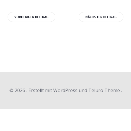
Beitragsnavigation
Beitragsnav
VORHERIGER BEITRAG
NÄCHSTER BEITRAG
© 2026 . Erstellt mit WordPress und Teluro Theme .