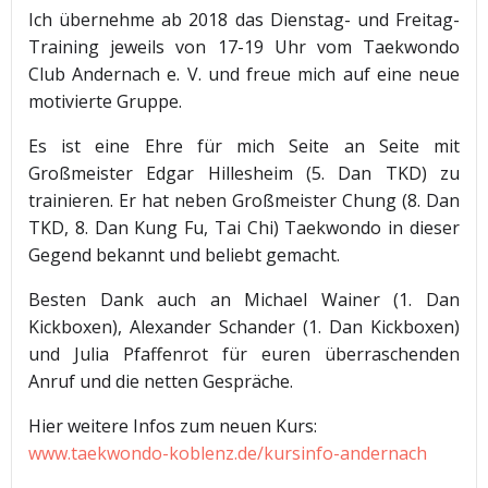
Ich übernehme ab 2018 das Dienstag- und Freitag-
Training jeweils von 17-19 Uhr vom Taekwondo
Club Andernach e. V. und freue mich auf eine neue
motivierte Gruppe.
Es ist eine Ehre für mich Seite an Seite mit
Großmeister Edgar Hillesheim (5. Dan TKD) zu
trainieren. Er hat neben Großmeister Chung (8. Dan
TKD, 8. Dan Kung Fu, Tai Chi) Taekwondo in dieser
Gegend bekannt und beliebt gemacht.
Besten Dank auch an Michael Wainer (1. Dan
Kickboxen), Alexander Schander (1. Dan Kickboxen)
und Julia Pfaffenrot für euren überraschenden
Anruf und die netten Gespräche.
Hier weitere Infos zum neuen Kurs:
www.taekwondo-koblenz.de/kursinfo-andernach