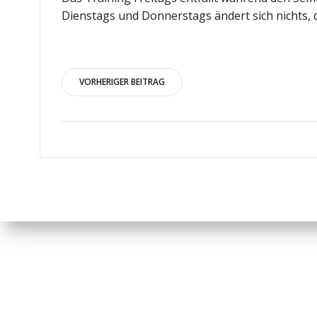
Dienstags und Donnerstags ändert sich nichts, 
Beitragsnavigation
VORHERIGER BEITRAG