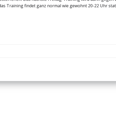
das Training findet ganz normal wie gewohnt 20-22 Uhr stat
Beitragsnav