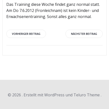
Das Training diese Woche findet ganz normal statt.
Am Do 7.6.2012 (Fronleichnam) ist kein Kinder- und
Erwachsenentraining. Sonst alles ganz normal.
Beitragsnavigation
Beitragsnav
VORHERIGER BEITRAG
NÄCHSTER BEITRAG
© 2026 . Erstellt mit WordPress und Teluro Theme .