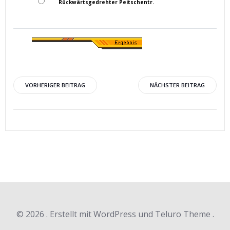
Rückwärtsgedrehter Peitschentr.
Beitragsnavigation
Beitragsnav
VORHERIGER BEITRAG
NÄCHSTER BEITRAG
© 2026 . Erstellt mit WordPress und Teluro Theme .