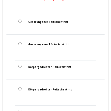
Gesprungener Peitschentritt
Gesprungener Rückwärtstritt
Körpergedrehter Halbkreistritt
Körpergedrehter Peitschentritt