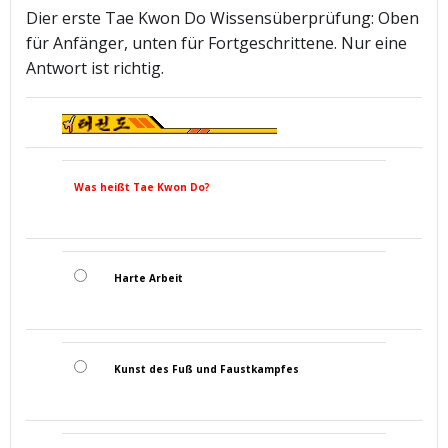
Dier erste Tae Kwon Do Wissensüberprüfung: Oben
für Anfänger, unten für Fortgeschrittene. Nur eine
Antwort ist richtig.
Was heißt Tae Kwon Do?
Harte Arbeit
Kunst des Fuß und Faustkampfes