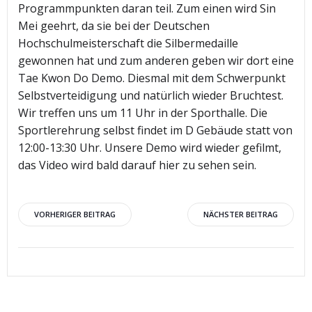
Programmpunkten daran teil. Zum einen wird Sin
Mei geehrt, da sie bei der Deutschen
Hochschulmeisterschaft die Silbermedaille
gewonnen hat und zum anderen geben wir dort eine
Tae Kwon Do Demo. Diesmal mit dem Schwerpunkt
Selbstverteidigung und natürlich wieder Bruchtest.
Wir treffen uns um 11 Uhr in der Sporthalle. Die
Sportlerehrung selbst findet im D Gebäude statt von
12:00-13:30 Uhr. Unsere Demo wird wieder gefilmt,
das Video wird bald darauf hier zu sehen sein.
Beitragsnavigation
Beitragsnav
VORHERIGER BEITRAG
NÄCHSTER BEITRAG