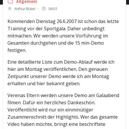
Allgemein
Arthur Büter
-
04:01
Kommenden Dienstag 26.6.2007 ist schon das letzte
Training vor der Sportgala. Daher unbedingt
mitmachen. Wir werden unsere Vorführung im
Gesamten durchgehen und die 15 min-Demo
festigen.
Eine detaillierte Liste zum Demo-Ablauf werde ich
hier am Montag veröffentlichen. Den genauen
Zeitpunkt unserer Demo werde ich am Montag
erhalten und hier bekannt geben.
Verenas Eltern werden unsere Demo am Galaabend
filmen. Dafür ein herzliches Dankeschön.
Veröffentlicht wird nur ein einminütiger
Zusammenschnitt der Highlights. Wer das gesamte
Video haben möchte, bringt eine beschriftete