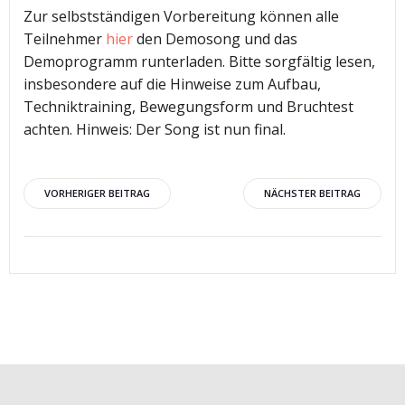
Zur selbstständigen Vorbereitung können alle
Teilnehmer
hier
den Demosong und das
Demoprogramm runterladen. Bitte sorgfältig lesen,
insbesondere auf die Hinweise zum Aufbau,
Techniktraining, Bewegungsform und Bruchtest
achten. Hinweis: Der Song ist nun final.
Beitragsnavigation
Beitragsnav
VORHERIGER BEITRAG
NÄCHSTER BEITRAG