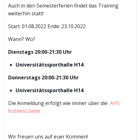
Auch in den Semesterferien findet das Training
weiterhin statt!
Start: 01.08.2022 Ende: 23.10.2022
Wann? Wo?
Dienstags 20:00-21:30 Uhr
Universitätssporthalle H14
Donnerstags 20:00-21:30 Uhr
Universitätssporthalle H14
Die Anmeldung erfolgt wie immer über die
AHS
Koblenz Seite.
Wir freuen uns auf euer Kommen!