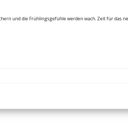
hern und die Frühlingsgefühle werden wach. Zeit für das n
Beitragsnav