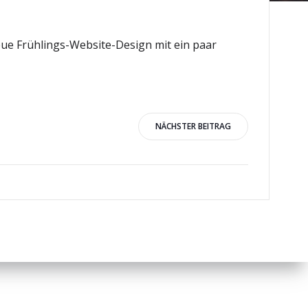
eue Frühlings-Website-Design mit ein paar
igation
NÄCHSTER BEITRAG