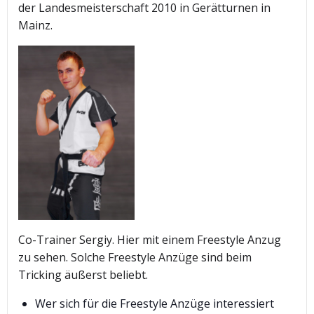
der Landesmeisterschaft 2010 in Gerätturnen in
Mainz.
Co-Trainer Sergiy. Hier mit einem Freestyle Anzug
zu sehen. Solche Freestyle Anzüge sind beim
Tricking äußerst beliebt.
Wer sich für die Freestyle Anzüge interessiert