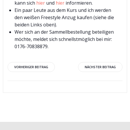
kann sich
hier
und
hier
informieren.
Ein paar Leute aus dem Kurs und ich werden
den weißen Freestyle Anzug kaufen (siehe die
beiden Links oben).
Wer sich an der Sammellbestellung beteiligen
möchte, meldet sich schnellstmöglich bei mir:
0176-70838879.
Beitragsnavigation
Beitragsnav
VORHERIGER BEITRAG
NÄCHSTER BEITRAG