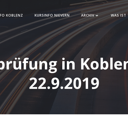
FO KOBLENZ
KURSINFO NIEVERN
ARCHIV
WAS IST
prüfung in Koble
22.9.2019