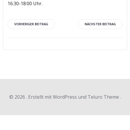
16:30-18:00 Uhr.
Beitragsnavigation
Beitragsnav
VORHERIGER BEITRAG
NÄCHSTER BEITRAG
© 2026 . Erstellt mit WordPress und Teluro Theme .